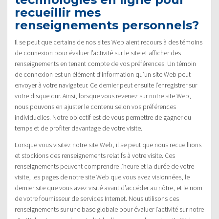
recueillir mes
renseignements personnels?
Il se peut que certains de nos sites Web aient recours à des témoins
de connexion pour évaluer l’activité sur le site et afficher des
renseignements en tenant compte de vos préférences. Un témoin
de connexion est un élément d’information qu’un site Web peut
envoyer à votre navigateur. Ce dernier peut ensuite l’enregistrer sur
votre disque dur. Ainsi, lorsque vous revenez sur notre site Web,
nous pouvons en ajuster le contenu selon vos préférences
individuelles. Notre objectif est de vous permettre de gagner du
temps et de profiter davantage de votre visite.
Lorsque vous visitez notre site Web, il se peut que nous recueillions
et stockions des renseignements relatifs à votre visite. Ces
renseignements peuvent comprendre l’heure et la durée de votre
visite, les pages de notre site Web que vous avez visionnées, le
dernier site que vous avez visité avant d’accéder au nôtre, et le nom
de votre fournisseur de services Internet. Nous utilisons ces
renseignements sur une base globale pour évaluer l’activité sur notre