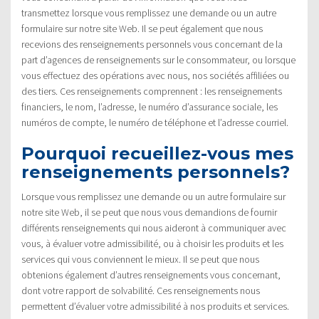
transmettez lorsque vous remplissez une demande ou un autre
formulaire sur notre site Web. Il se peut également que nous
recevions des renseignements personnels vous concernant de la
part d’agences de renseignements sur le consommateur, ou lorsque
vous effectuez des opérations avec nous, nos sociétés affiliées ou
des tiers. Ces renseignements comprennent : les renseignements
financiers, le nom, l’adresse, le numéro d’assurance sociale, les
numéros de compte, le numéro de téléphone et l’adresse courriel.
Pourquoi recueillez-vous mes
renseignements personnels?
Lorsque vous remplissez une demande ou un autre formulaire sur
notre site Web, il se peut que nous vous demandions de fournir
différents renseignements qui nous aideront à communiquer avec
vous, à évaluer votre admissibilité, ou à choisir les produits et les
services qui vous conviennent le mieux. Il se peut que nous
obtenions également d’autres renseignements vous concernant,
dont votre rapport de solvabilité. Ces renseignements nous
permettent d’évaluer votre admissibilité à nos produits et services.