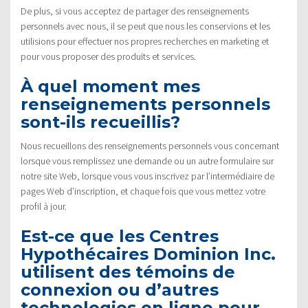
De plus, si vous acceptez de partager des renseignements
personnels avec nous, il se peut que nous les conservions et les
utilisions pour effectuer nos propres recherches en marketing et
pour vous proposer des produits et services.
À quel moment mes
renseignements personnels
sont-ils recueillis?
Nous recueillons des renseignements personnels vous concernant
lorsque vous remplissez une demande ou un autre formulaire sur
notre site Web, lorsque vous vous inscrivez par l’intermédiaire de
pages Web d’inscription, et chaque fois que vous mettez votre
profil à jour.
Est-ce que les Centres
Hypothécaires Dominion Inc.
utilisent des témoins de
connexion ou d’autres
technologies en ligne pour