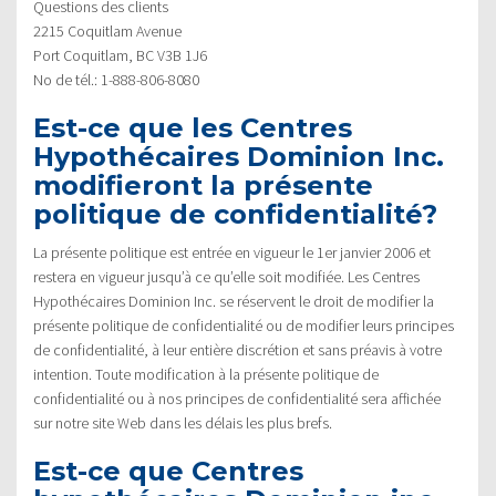
Questions des clients
2215 Coquitlam Avenue
Port Coquitlam, BC V3B 1J6
No de tél.: 1-888-806-8080
Est-ce que les Centres
Hypothécaires Dominion Inc.
modifieront la présente
politique de confidentialité?
La présente politique est entrée en vigueur le 1er janvier 2006 et
restera en vigueur jusqu’à ce qu’elle soit modifiée. Les Centres
Hypothécaires Dominion Inc. se réservent le droit de modifier la
présente politique de confidentialité ou de modifier leurs principes
de confidentialité, à leur entière discrétion et sans préavis à votre
intention. Toute modification à la présente politique de
confidentialité ou à nos principes de confidentialité sera affichée
sur notre site Web dans les délais les plus brefs.
Est-ce que Centres