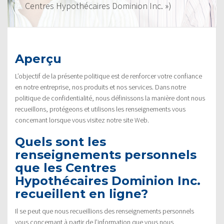
Centres Hypothécaires Dominion Inc. »)
Aperçu
L’objectif de la présente politique est de renforcer votre confiance
en notre entreprise, nos produits et nos services. Dans notre
politique de confidentialité, nous définissons la manière dont nous
recueillons, protégeons et utilisons les renseignements vous
concernant lorsque vous visitez notre site Web.
Quels sont les
renseignements personnels
que les Centres
Hypothécaires Dominion Inc.
recueillent en ligne?
Il se peut que nous recueillions des renseignements personnels
vous concernant à partir de l’information que vous nous