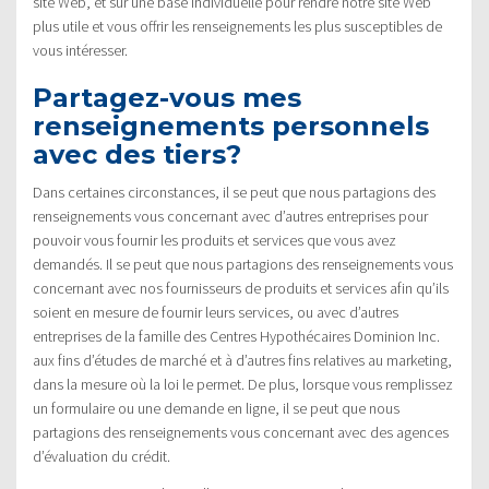
site Web, et sur une base individuelle pour rendre notre site Web
plus utile et vous offrir les renseignements les plus susceptibles de
vous intéresser.
Partagez-vous mes
renseignements personnels
avec des tiers?
Dans certaines circonstances, il se peut que nous partagions des
renseignements vous concernant avec d’autres entreprises pour
pouvoir vous fournir les produits et services que vous avez
demandés. Il se peut que nous partagions des renseignements vous
concernant avec nos fournisseurs de produits et services afin qu’ils
soient en mesure de fournir leurs services, ou avec d’autres
entreprises de la famille des Centres Hypothécaires Dominion Inc.
aux fins d’études de marché et à d’autres fins relatives au marketing,
dans la mesure où la loi le permet. De plus, lorsque vous remplissez
un formulaire ou une demande en ligne, il se peut que nous
partagions des renseignements vous concernant avec des agences
d’évaluation du crédit.