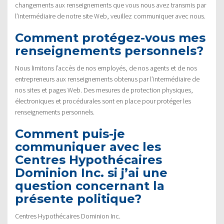
changements aux renseignements que vous nous avez transmis par
l’intermédiaire de notre site Web, veuillez communiquer avec nous.
Comment protégez-vous mes
renseignements personnels?
Nous limitons l’accès de nos employés, de nos agents et de nos
entrepreneurs aux renseignements obtenus par l’intermédiaire de
nos sites et pages Web. Des mesures de protection physiques,
électroniques et procédurales sont en place pour protéger les
renseignements personnels.
Comment puis-je
communiquer avec les
Centres Hypothécaires
Dominion Inc. si j’ai une
question concernant la
présente politique?
Centres Hypothécaires Dominion Inc.