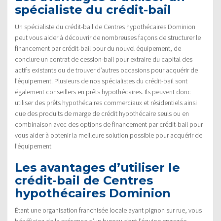
spécialiste du crédit-bail
Un spécialiste du crédit-bail de Centres hypothécaires Dominion
peut vous aider à découvrir de nombreuses façons de structurer le
financement par crédit-bail pour du nouvel équipement, de
conclure un contrat de cession-bail pour extraire du capital des
actifs existants ou de trouver d’autres occasions pour acquérir de
l’équipement. Plusieurs de nos spécialistes du crédit-bail sont
également conseillers en prêts hypothécaires. Ils peuvent donc
utiliser des prêts hypothécaires commerciaux et résidentiels ainsi
que des produits de marge de crédit hypothécaire seuls ou en
combinaison avec des options de financement par crédit-bail pour
vous aider à obtenir la meilleure solution possible pour acquérir de
l’équipement
Les avantages d’utiliser le
crédit-bail de Centres
hypothécaires Dominion
Étant une organisation franchisée locale ayant pignon sur rue, vous
bénéficiez de la présence d’un bureau dont l’équipe engagée