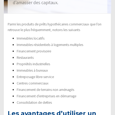
d’amasser des capitaux.
Parmi les produits de prêts hypothécaires commerciaux que l’on
retrouve le plus fréquemment, notons les suivants
Immeubles locatifs
Immeubles résidentiels à logements multiples
Financement provisoire
Restaurants
Propriétés industrielles
Immeubles à bureaux
Entreposage libre-service
Centres commerciaux
Financement de terrains non aménagés
Financement d’entreprises en démarrage
Consolidation de dettes
Les avantages d’utiliser un