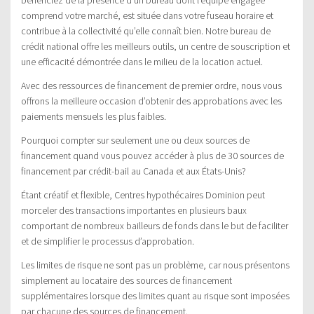
comprend votre marché, est située dans votre fuseau horaire et
contribue à la collectivité qu’elle connaît bien. Notre bureau de
crédit national offre les meilleurs outils, un centre de souscription et
une efficacité démontrée dans le milieu de la location actuel.
Avec des ressources de financement de premier ordre, nous vous
offrons la meilleure occasion d’obtenir des approbations avec les
paiements mensuels les plus faibles.
Pourquoi compter sur seulement une ou deux sources de
financement quand vous pouvez accéder à plus de 30 sources de
financement par crédit-bail au Canada et aux États-Unis?
Étant créatif et flexible, Centres hypothécaires Dominion peut
morceler des transactions importantes en plusieurs baux
comportant de nombreux bailleurs de fonds dans le but de faciliter
et de simplifier le processus d’approbation.
Les limites de risque ne sont pas un problème, car nous présentons
simplement au locataire des sources de financement
supplémentaires lorsque des limites quant au risque sont imposées
par chacune des sources de financement.