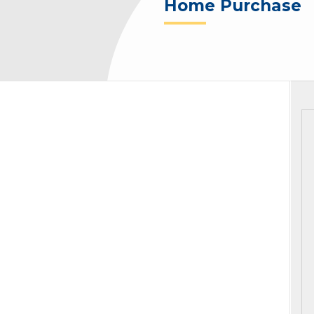
Home Purchase